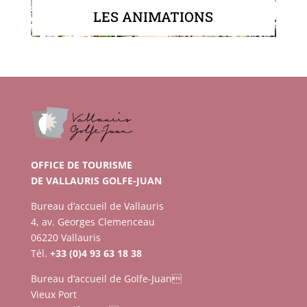
LES ANIMATIONS
OFFICE DE TOURISME
DE VALLAURIS GOLFE-JUAN
Bureau d’accueil de Vallauris
4, av. Georges Clemenceau
06220 Vallauris
Tél.
+33 (0)4 93 63 18 38
Bureau d’accueil de Golfe-Juan
Vieux Port