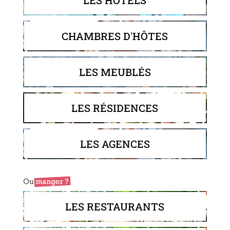
CHAMBRES D'HÔTES
LES MEUBLÉS
LES RÉSIDENCES
LES AGENCES
LES RESTAURANTS