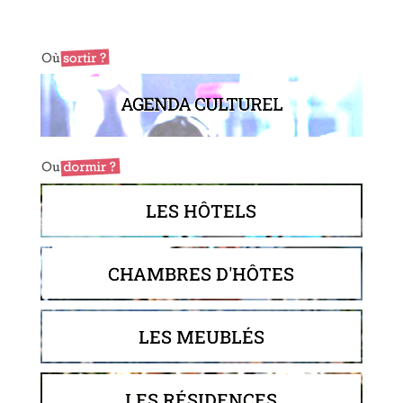
AGENDA CULTUREL
LES HÔTELS
CHAMBRES D'HÔTES
LES MEUBLÉS
LES RÉSIDENCES