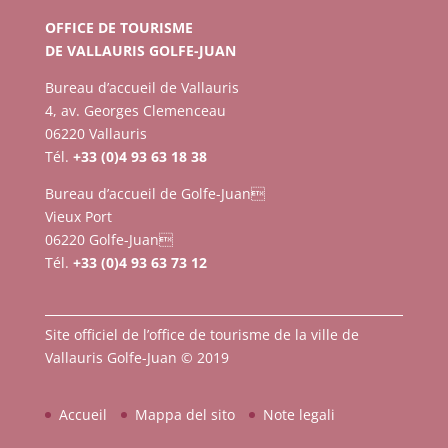
OFFICE DE TOURISME
DE VALLAURIS GOLFE-JUAN
Bureau d’accueil de Vallauris
4, av. Georges Clemenceau
06220 Vallauris
Tél.
+33 (0)4 93 63 18 38
Bureau d’accueil de Golfe-Juan
Vieux Port
06220 Golfe-Juan
Tél.
+33 (0)4 93 63 73 12
Site officiel de l’office de tourisme de la ville de
Vallauris Golfe-Juan © 2019
Accueil
Mappa del sito
Note legali