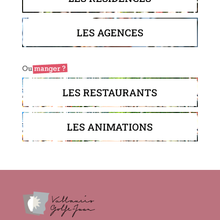
LES AGENCES
LES RESTAURANTS
LES ANIMATIONS