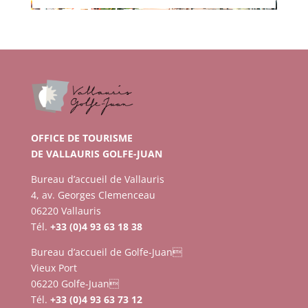
OFFICE DE TOURISME
DE VALLAURIS GOLFE-JUAN
Bureau d’accueil de Vallauris
4, av. Georges Clemenceau
06220 Vallauris
Tél.
+33 (0)4 93 63 18 38
Bureau d’accueil de Golfe-Juan
Vieux Port
06220 Golfe-Juan
Tél.
+33 (0)4 93 63 73 12