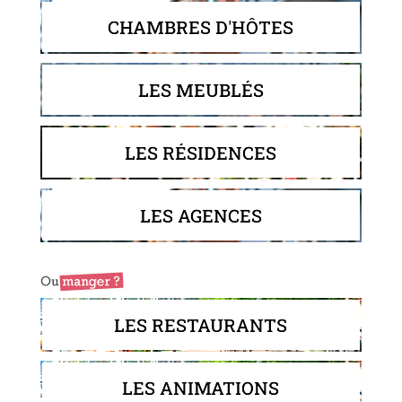
CHAMBRES D'HÔTES
LES MEUBLÉS
LES RÉSIDENCES
LES AGENCES
LES RESTAURANTS
LES ANIMATIONS