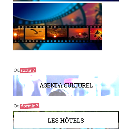
AGENDA CULTUREL
LES HÔTELS