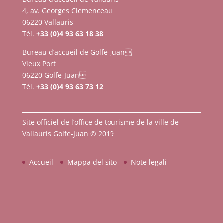
4, av. Georges Clemenceau
06220 Vallauris
Tél.
+33 (0)4 93 63 18 38
Bureau d’accueil de Golfe-Juan
Vieux Port
06220 Golfe-Juan
Tél.
+33 (0)4 93 63 73 12
Site officiel de l’office de tourisme de la ville de
Vallauris Golfe-Juan © 2019
Accueil
Mappa del sito
Note legali