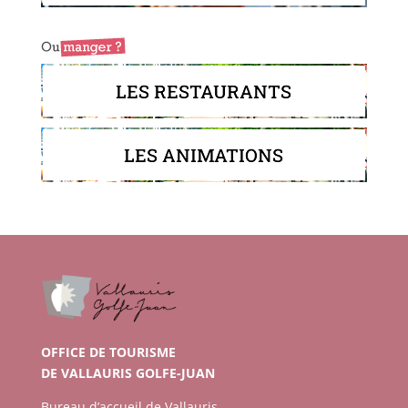
LES RESTAURANTS
LES ANIMATIONS
OFFICE DE TOURISME
DE VALLAURIS GOLFE-JUAN
Bureau d’accueil de Vallauris