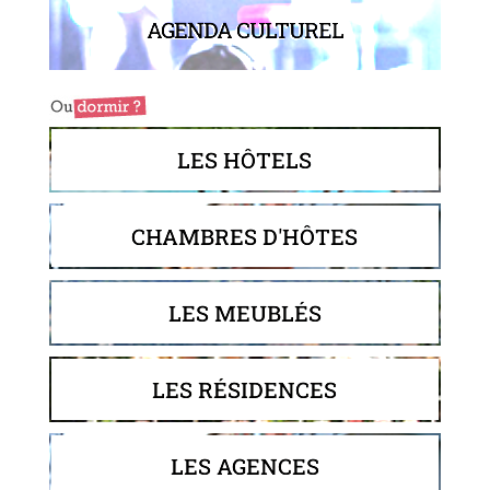
AGENDA CULTUREL
LES HÔTELS
CHAMBRES D'HÔTES
LES MEUBLÉS
LES RÉSIDENCES
LES AGENCES