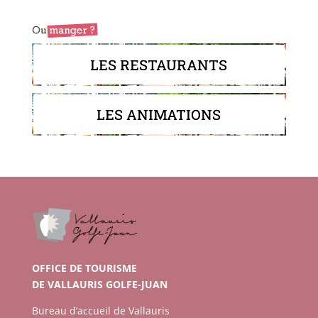
LES RESTAURANTS
LES ANIMATIONS
OFFICE DE TOURISME
DE VALLAURIS GOLFE-JUAN
Bureau d’accueil de Vallauris