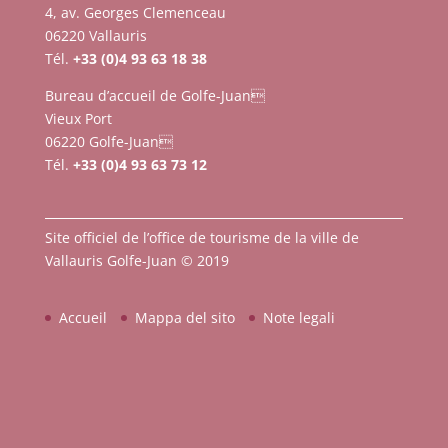
4, av. Georges Clemenceau
06220 Vallauris
Tél.
+33 (0)4 93 63 18 38
Bureau d’accueil de Golfe-Juan
Vieux Port
06220 Golfe-Juan
Tél.
+33 (0)4 93 63 73 12
Site officiel de l’office de tourisme de la ville de
Vallauris Golfe-Juan © 2019
Accueil
Mappa del sito
Note legali