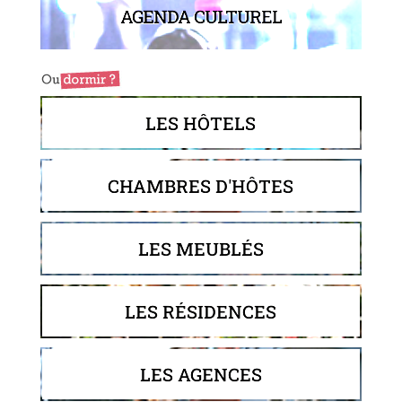
AGENDA CULTUREL
LES HÔTELS
CHAMBRES D'HÔTES
LES MEUBLÉS
LES RÉSIDENCES
LES AGENCES