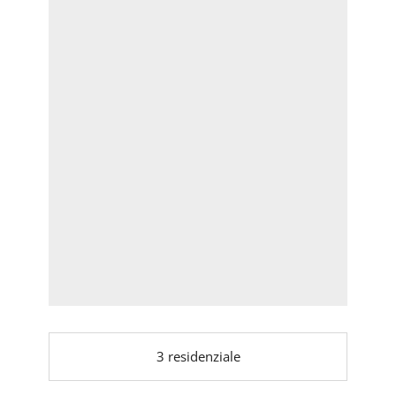
3
residenziale