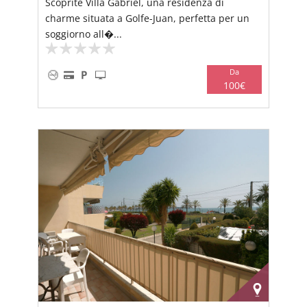
Scoprite Villa Gabriel, una residenza di
charme situata a Golfe-Juan, perfetta per un
soggiorno all�...
Da
100€