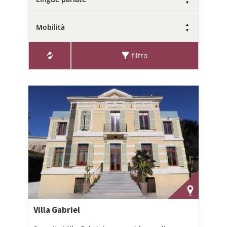
Mobilità
filtro
Villa Gabriel