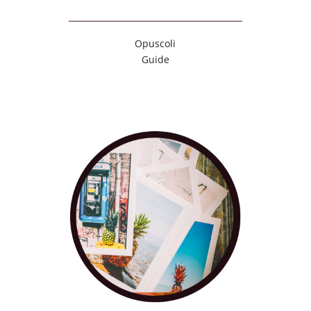
Opuscoli
Guide