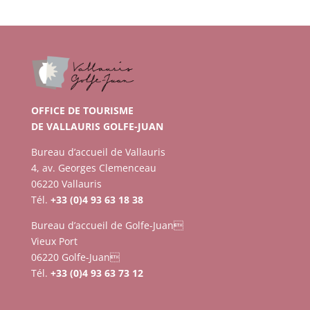
OFFICE DE TOURISME
DE VALLAURIS GOLFE-JUAN
Bureau d’accueil de Vallauris
4, av. Georges Clemenceau
06220 Vallauris
Tél.
+33 (0)4 93 63 18 38
Bureau d’accueil de Golfe-Juan
Vieux Port
06220 Golfe-Juan
Tél.
+33 (0)4 93 63 73 12