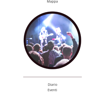
Mappa
Diario
Eventi