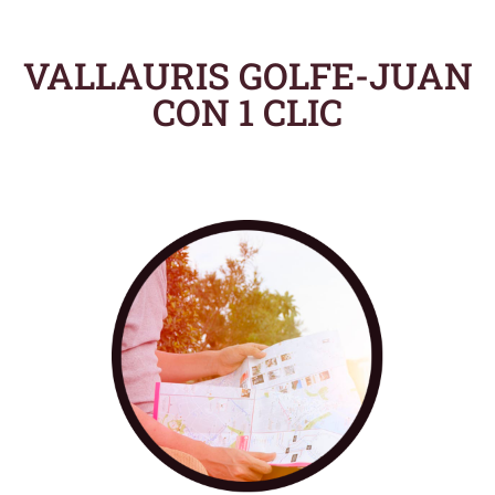
VALLAURIS GOLFE-JUAN
CON 1 CLIC