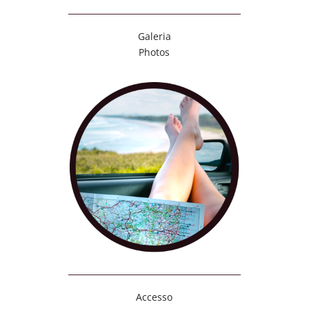
Galeria
Photos
Accesso