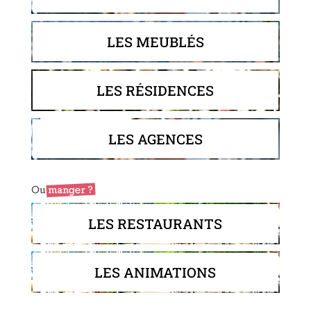
LES MEUBLÉS
LES RÉSIDENCES
LES AGENCES
LES RESTAURANTS
LES ANIMATIONS