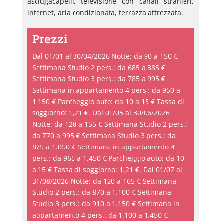
asciugacapelli, televisione con canali stranieri,
internet, aria condizionata, terrazza attrezzata.
Prezzi
Dal 01/01 al 30/04/2026 Notte: da 90 a 150 €
Settimana Studio 2 pers.: da 685 a 885 €
Settimana Studio 3 pers.: da 785 a 995 €
Settimana in appartamento 4 pers.: da 950 a
1.150 € Parcheggio auto: da 10 a 15 € Tassa di
soggiorno: 1,21 €. Dal 01/05 al 30/06/2026
Notte: da 120 a 155 € Settimana Studio 2 pers.:
da 770 a 995 € Settimana Studio 3 pers.: da
875 a 1.050 € Settimana in appartamento 4
pers.: da 965 a 1.450 € Parcheggio auto: da 10
a 15 € Tassa di soggiorno: 1,21 €. Dal 01/07 al
31/08/2026 Notte: da 120 a 165 € Settimana
Studio 2 pers.: da 870 a 1.100 € Settimana
Studio 3 pers.: da 910 a 1.150 € Settimana in
appartamento 4 pers.: da 1.100 a 1.450 €