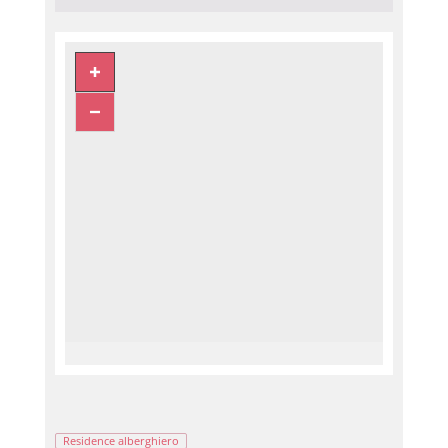
Residence alberghiero