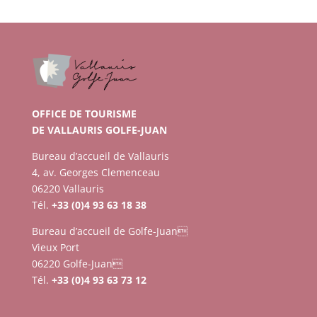
OFFICE DE TOURISME
DE VALLAURIS GOLFE-JUAN
Bureau d’accueil de Vallauris
4, av. Georges Clemenceau
06220 Vallauris
Tél.
+33 (0)4 93 63 18 38
Bureau d’accueil de Golfe-Juan
Vieux Port
06220 Golfe-Juan
Tél.
+33 (0)4 93 63 73 12