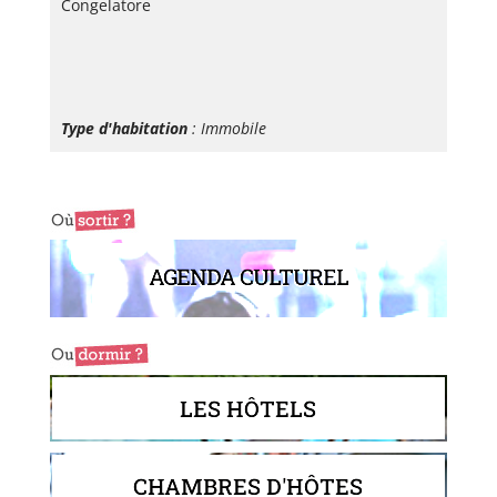
Congelatore
Type d'habitation
: Immobile
AGENDA CULTUREL
LES HÔTELS
CHAMBRES D'HÔTES