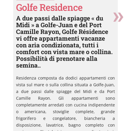
Golfe Residence
A due passi dalle spiagge « du
Midi » a Golfe-Juan e del Port
Camille Rayon, Golfe Résidence
vi offre appartamenti vacanze
con aria condizionata, tutti i
comfort con vista mare o collina.
Possibilità di prenotare alla
semina..
Residenza composta da dodici appartamenti con
vista sul mare o sulla collina situata a Golfe-Juan,
a due passi dalle spiagge del Midi e da Port
Camille Rayon. Gli appartamenti sono
completamente arredati con cucina indipendente
o americana, stoviglie complete, grande
frigorifero e congelatore, biancheria a
disposizione, lavatrice, bagno completo con