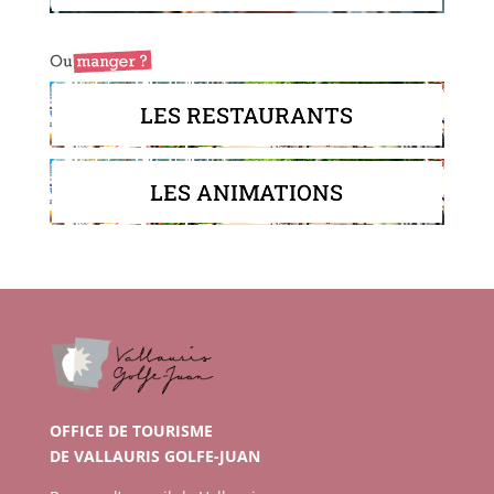
LES RESTAURANTS
LES ANIMATIONS
OFFICE DE TOURISME
DE VALLAURIS GOLFE-JUAN