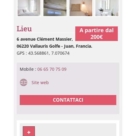
Lieu
A partire dal
200€
6 avenue Clément Massier,
06220 Vallauris Golfe - Juan, Francia.
GPS : 43.568861, 7.070674
Mobile :
06 65 70 75 09
Site web
CONTATTACI