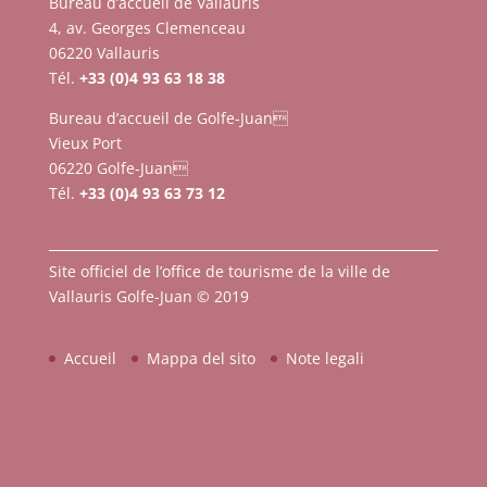
Bureau d’accueil de Vallauris
4, av. Georges Clemenceau
06220 Vallauris
Tél.
+33 (0)4 93 63 18 38
Bureau d’accueil de Golfe-Juan
Vieux Port
06220 Golfe-Juan
Tél.
+33 (0)4 93 63 73 12
Site officiel de l’office de tourisme de la ville de
Vallauris Golfe-Juan © 2019
Accueil
Mappa del sito
Note legali