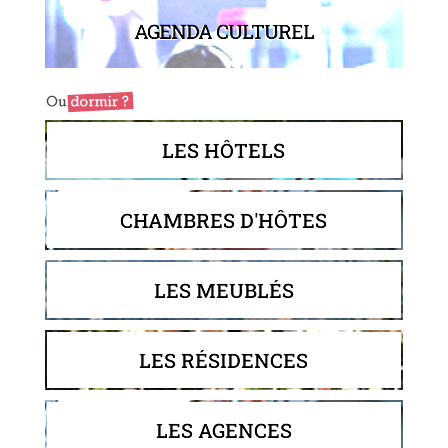
AGENDA CULTUREL
LES HÔTELS
CHAMBRES D'HÔTES
LES MEUBLÉS
LES RÉSIDENCES
LES AGENCES