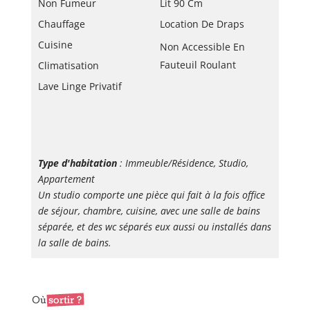
Non Fumeur
Lit 90 Cm
Chauffage
Location De Draps
Cuisine
Non Accessible En
Fauteuil Roulant
Climatisation
Lave Linge Privatif
Type d'habitation
: Immeuble/Résidence, Studio,
Appartement
Un studio comporte une pièce qui fait à la fois office
de séjour, chambre, cuisine, avec une salle de bains
séparée, et des wc séparés eux aussi ou installés dans
la salle de bains.