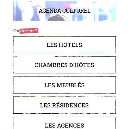
AGENDA CULTUREL
LES HÔTELS
CHAMBRES D'HÔTES
LES MEUBLÉS
LES RÉSIDENCES
LES AGENCES