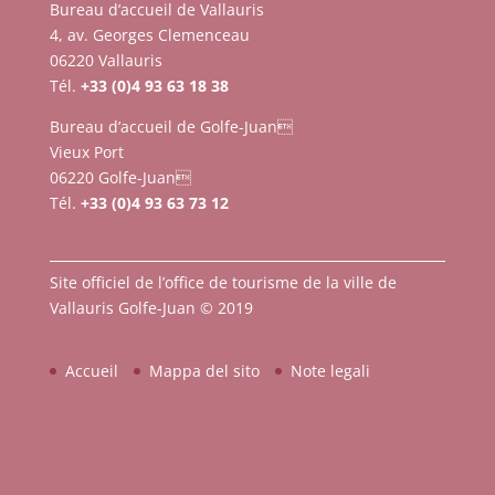
Bureau d’accueil de Vallauris
4, av. Georges Clemenceau
06220 Vallauris
Tél.
+33 (0)4 93 63 18 38
Bureau d’accueil de Golfe-Juan
Vieux Port
06220 Golfe-Juan
Tél.
+33 (0)4 93 63 73 12
Site officiel de l’office de tourisme de la ville de
Vallauris Golfe-Juan © 2019
Accueil
Mappa del sito
Note legali