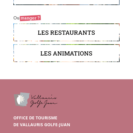
LES RESTAURANTS
LES ANIMATIONS
OFFICE DE TOURISME
DE VALLAURIS GOLFE-JUAN