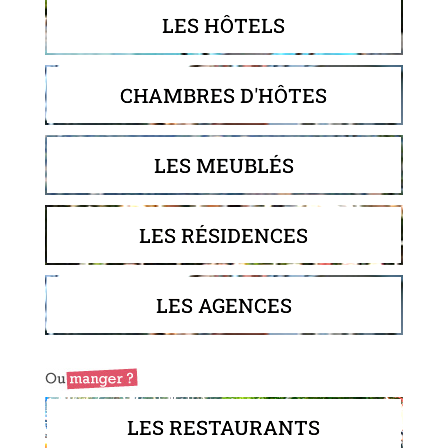
LES HÔTELS
CHAMBRES D'HÔTES
LES MEUBLÉS
LES RÉSIDENCES
LES AGENCES
LES RESTAURANTS