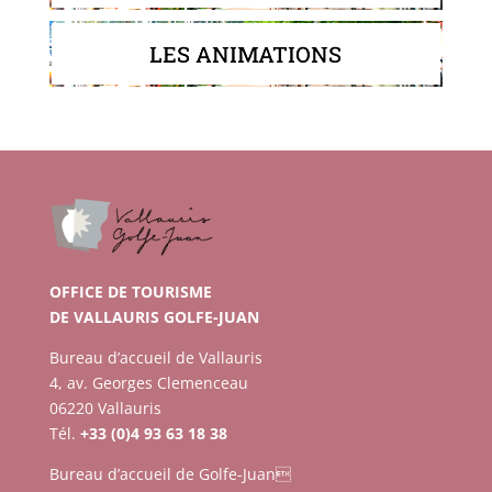
LES ANIMATIONS
OFFICE DE TOURISME
DE VALLAURIS GOLFE-JUAN
Bureau d’accueil de Vallauris
4, av. Georges Clemenceau
06220 Vallauris
Tél.
+33 (0)4 93 63 18 38
Bureau d’accueil de Golfe-Juan