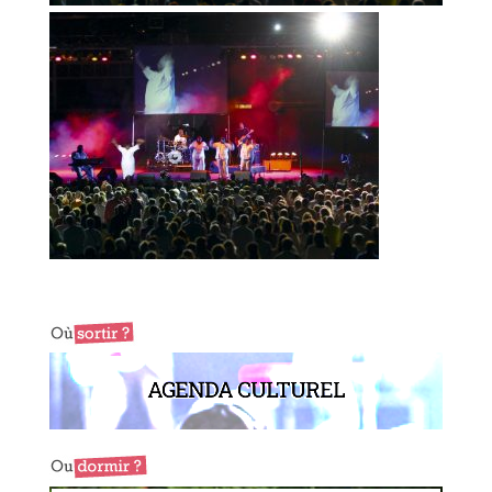
AGENDA CULTUREL