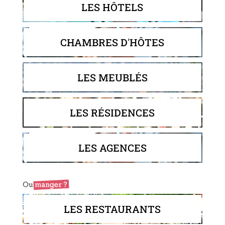
LES HÔTELS
CHAMBRES D'HÔTES
LES MEUBLÉS
LES RÉSIDENCES
LES AGENCES
LES RESTAURANTS