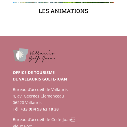
LES ANIMATIONS
OFFICE DE TOURISME
DE VALLAURIS GOLFE-JUAN
Bureau d’accueil de Vallauris
4, av. Georges Clemenceau
06220 Vallauris
Tél.
+33 (0)4 93 63 18 38
Bureau d’accueil de Golfe-Juan
Vieux Port