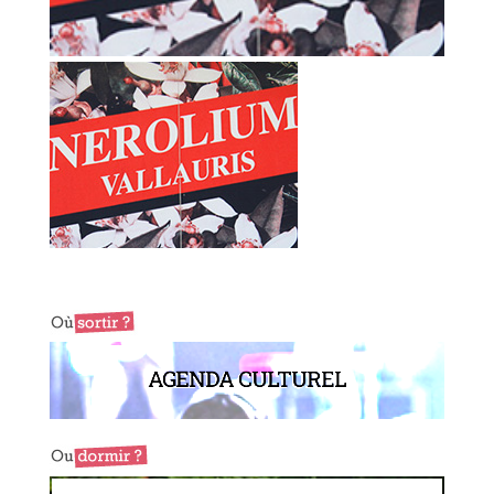
AGENDA CULTUREL