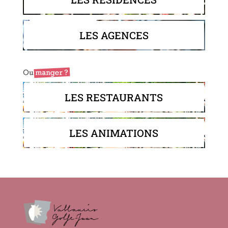
LES AGENCES
LES RESTAURANTS
LES ANIMATIONS