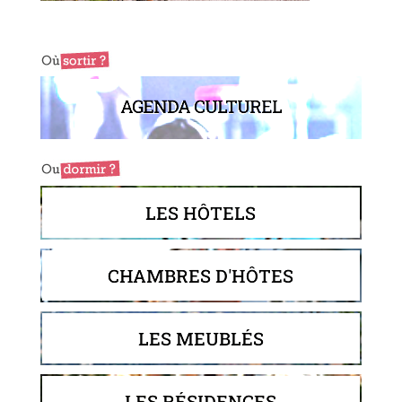
AGENDA CULTUREL
LES HÔTELS
CHAMBRES D'HÔTES
LES MEUBLÉS
LES RÉSIDENCES