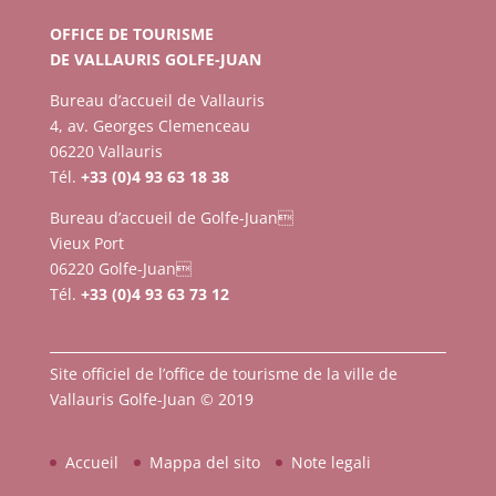
OFFICE DE TOURISME
DE VALLAURIS GOLFE-JUAN
Bureau d’accueil de Vallauris
4, av. Georges Clemenceau
06220 Vallauris
Tél.
+33 (0)4 93 63 18 38
Bureau d’accueil de Golfe-Juan
Vieux Port
06220 Golfe-Juan
Tél.
+33 (0)4 93 63 73 12
Site officiel de l’office de tourisme de la ville de
Vallauris Golfe-Juan © 2019
Accueil
Mappa del sito
Note legali