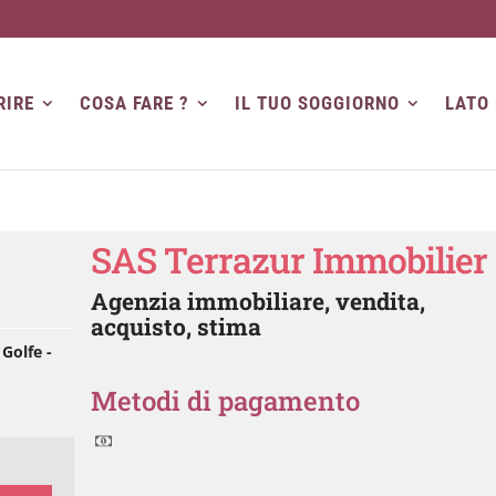
RIRE
COSA FARE ?
IL TUO SOGGIORNO
LATO
SAS Terrazur Immobilier
Agenzia immobiliare, vendita,
acquisto, stima
Golfe -
Metodi di pagamento