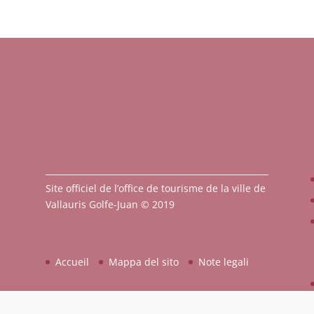
Site officiel de l’office de tourisme de la ville de
Vallauris Golfe-Juan © 2019
Accueil
Mappa del sito
Note legali