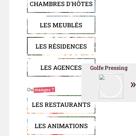
CHAMBRES D'HÔTES
LES MEUBLÉS
LES RÉSIDENCES
LES AGENCES
Golfe Pressing
»
LES RESTAURANTS
LES ANIMATIONS