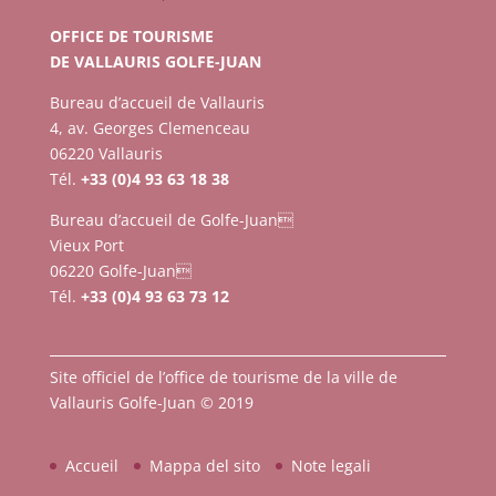
OFFICE DE TOURISME
DE VALLAURIS GOLFE-JUAN
Bureau d’accueil de Vallauris
4, av. Georges Clemenceau
06220 Vallauris
Tél.
+33 (0)4 93 63 18 38
Bureau d’accueil de Golfe-Juan
Vieux Port
06220 Golfe-Juan
Tél.
+33 (0)4 93 63 73 12
Site officiel de l’office de tourisme de la ville de
Vallauris Golfe-Juan © 2019
Accueil
Mappa del sito
Note legali