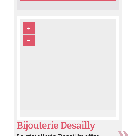
Bijouterie Desailly