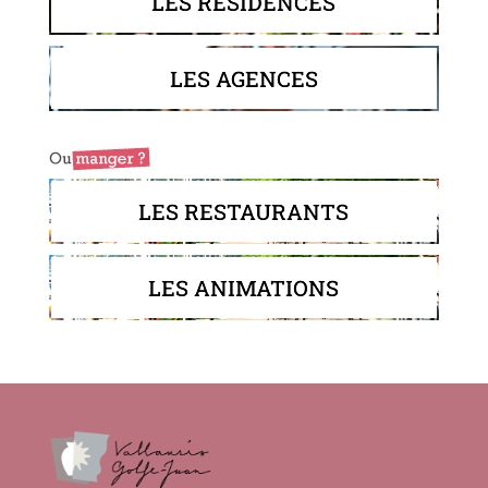
LES RÉSIDENCES
LES AGENCES
LES RESTAURANTS
LES ANIMATIONS