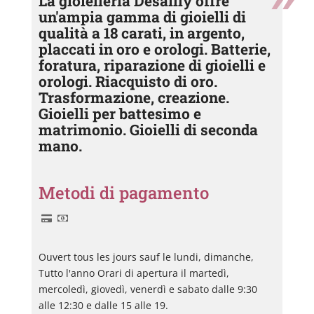
La gioielleria Desailly offre
un'ampia gamma di gioielli di
qualità a 18 carati, in argento,
placcati in oro e orologi. Batterie,
foratura, riparazione di gioielli e
orologi. Riacquisto di oro.
Trasformazione, creazione.
Gioielli per battesimo e
matrimonio. Gioielli di seconda
mano.
Metodi di pagamento
Ouvert tous les jours sauf le lundi, dimanche,
Tutto l'anno Orari di apertura il martedì,
mercoledì, giovedì, venerdì e sabato dalle 9:30
alle 12:30 e dalle 15 alle 19.