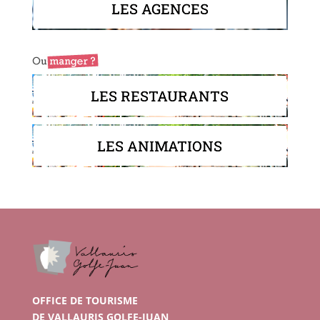
LES AGENCES
LES RESTAURANTS
LES ANIMATIONS
OFFICE DE TOURISME
DE VALLAURIS GOLFE-JUAN