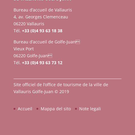
Bureau d’accueil de Vallauris
4, av. Georges Clemenceau
06220 Vallauris
Tél.
+33 (0)4 93 63 18 38
Bureau d’accueil de Golfe-Juan
Vieux Port
06220 Golfe-Juan
Tél.
+33 (0)4 93 63 73 12
Site officiel de l’office de tourisme de la ville de
Vallauris Golfe-Juan © 2019
Accueil
Mappa del sito
Note legali