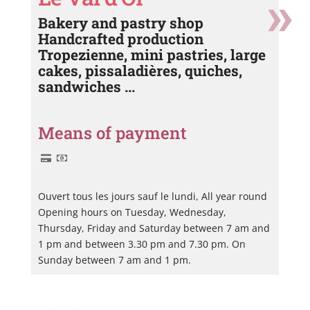
Bakery and pastry shop
Handcrafted production
Tropezienne, mini pastries, large
cakes, pissaladières, quiches,
sandwiches ...
Means of payment
Ouvert tous les jours sauf le lundi, All year round
Opening hours on Tuesday, Wednesday,
Thursday, Friday and Saturday between 7 am and
1 pm and between 3.30 pm and 7.30 pm. On
Sunday between 7 am and 1 pm.