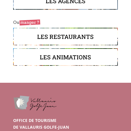
LES AGENCES
LES RESTAURANTS
LES ANIMATIONS
OFFICE DE TOURISME
DE VALLAURIS GOLFE-JUAN