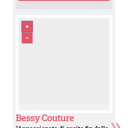
Bessy Couture