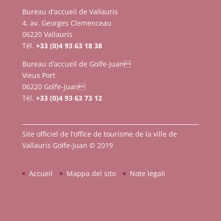
Bureau d’accueil de Vallauris
4, av. Georges Clemenceau
06220 Vallauris
Tél.
+33 (0)4 93 63 18 38
Bureau d’accueil de Golfe-Juan
Vieux Port
06220 Golfe-Juan
Tél.
+33 (0)4 93 63 73 12
Site officiel de l’office de tourisme de la ville de
Vallauris Golfe-Juan © 2019
Accueil
Mappa del sito
Note legali