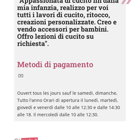
"Appassionata di cucito fin dalla
mia infanzia, realizzo per voi
tutti i lavori di cucito, ritocco,
creazioni personalizzate. Creo e
vendo accessori per bambini.
Offro lezioni di cucito su
richiesta".
Metodi di pagamento
Ouvert tous les jours sauf le samedi, dimanche,
Tutto l'anno Orari di apertura il lunedì, martedì,
giovedì e venerdì dalle 10 alle 12:30 e dalle 14:30
alle 18. Il mercoledì dalle 10 alle 12:30.