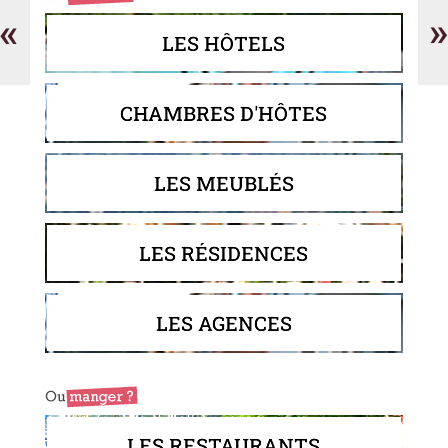
«
»
LES HÔTELS
CHAMBRES D'HÔTES
LES MEUBLÉS
LES RÉSIDENCES
LES AGENCES
LES RESTAURANTS