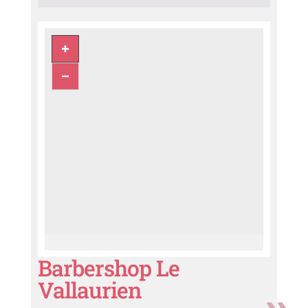
Barbershop Le
Vallaurien