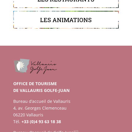
LES ANIMATIONS
OFFICE DE TOURISME
DE VALLAURIS GOLFE-JUAN
Bureau d’accueil de Vallauris
4, av. Georges Clemenceau
06220 Vallauris
Tél.
+33 (0)4 93 63 18 38