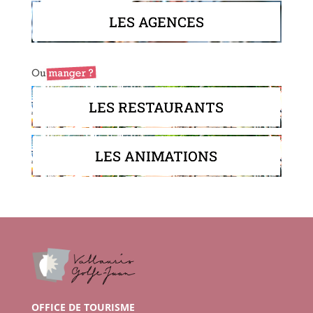
LES AGENCES
LES RESTAURANTS
LES ANIMATIONS
OFFICE DE TOURISME