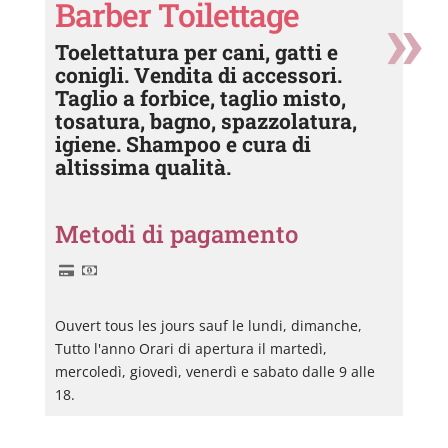
Barber Toilettage
Toelettatura per cani, gatti e
conigli. Vendita di accessori.
Taglio a forbice, taglio misto,
tosatura, bagno, spazzolatura,
igiene. Shampoo e cura di
altissima qualità.
Metodi di pagamento
Ouvert tous les jours sauf le lundi, dimanche,
Tutto l'anno Orari di apertura il martedì,
mercoledì, giovedì, venerdì e sabato dalle 9 alle
18.