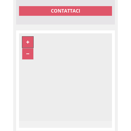
CONTATTACI