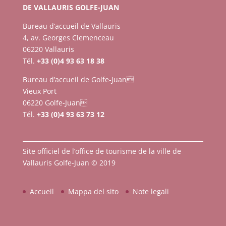
DE VALLAURIS GOLFE-JUAN
Bureau d’accueil de Vallauris
4, av. Georges Clemenceau
06220 Vallauris
Tél.
+33 (0)4 93 63 18 38
Bureau d’accueil de Golfe-Juan
Vieux Port
06220 Golfe-Juan
Tél.
+33 (0)4 93 63 73 12
Site officiel de l’office de tourisme de la ville de
Vallauris Golfe-Juan © 2019
Accueil
Mappa del sito
Note legali