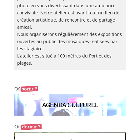
photo en vous divertissant dans une ambiance
conviviale. Notre atelier est avant tout un lieu de
création artistique, de rencontre et de partage
amical.
Nous organiserons régulièrement des expositions
ouvertes au public des mosaïques réalisées par
les stagiaires.
L’atelier est situé à 100 mètres du Port et des
plages.
AGENDA CULTUREL