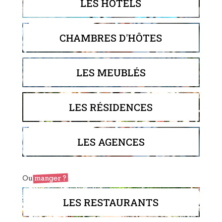
LES HÔTELS
CHAMBRES D'HÔTES
LES MEUBLÉS
LES RÉSIDENCES
LES AGENCES
LES RESTAURANTS