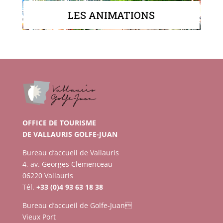
LES ANIMATIONS
OFFICE DE TOURISME
DE VALLAURIS GOLFE-JUAN
Bureau d’accueil de Vallauris
4, av. Georges Clemenceau
06220 Vallauris
Tél.
+33 (0)4 93 63 18 38
Bureau d’accueil de Golfe-Juan
Vieux Port