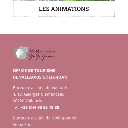
LES ANIMATIONS
OFFICE DE TOURISME
DE VALLAURIS GOLFE-JUAN
Bureau d’accueil de Vallauris
4, av. Georges Clemenceau
06220 Vallauris
Tél.
+33 (0)4 93 63 18 38
Bureau d’accueil de Golfe-Juan
Vieux Port