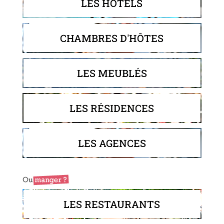
LES HÔTELS
CHAMBRES D'HÔTES
LES MEUBLÉS
LES RÉSIDENCES
LES AGENCES
LES RESTAURANTS