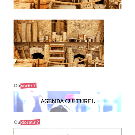
AGENDA CULTUREL