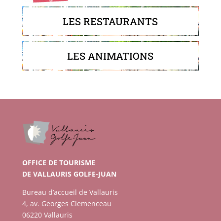
LES RESTAURANTS
LES ANIMATIONS
OFFICE DE TOURISME
DE VALLAURIS GOLFE-JUAN
Bureau d’accueil de Vallauris
4, av. Georges Clemenceau
06220 Vallauris