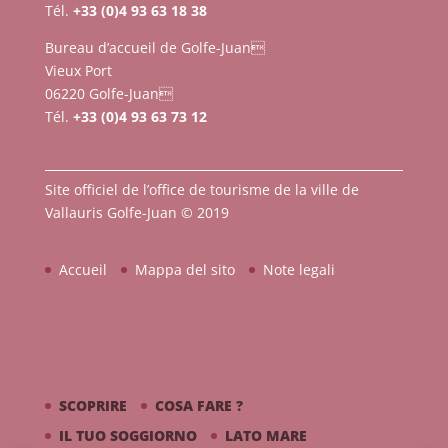
Tél.
+33 (0)4 93 63 18 38
Bureau d’accueil de Golfe-Juan
Vieux Port
06220 Golfe-Juan
Tél.
+33 (0)4 93 63 73 12
Site officiel de l’office de tourisme de la ville de
Vallauris Golfe-Juan © 2019
Accueil
Mappa del sito
Note legali
SCOPRIRE
COSA FARE ?
IL TUO SOGGIORNO
LATO MARE