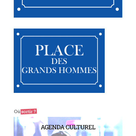
AGENDA CULTUREL