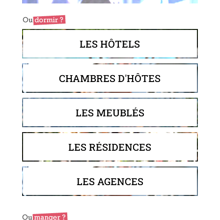
LES HÔTELS
CHAMBRES D'HÔTES
LES MEUBLÉS
LES RÉSIDENCES
LES AGENCES