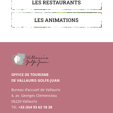
LES RESTAURANTS
LES ANIMATIONS
OFFICE DE TOURISME
DE VALLAURIS GOLFE-JUAN
Bureau d’accueil de Vallauris
4, av. Georges Clemenceau
06220 Vallauris
Tél.
+33 (0)4 93 63 18 38