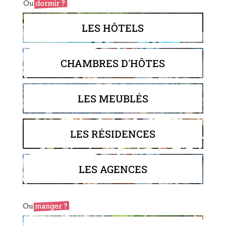
LES HÔTELS
CHAMBRES D'HÔTES
LES MEUBLÉS
LES RÉSIDENCES
LES AGENCES