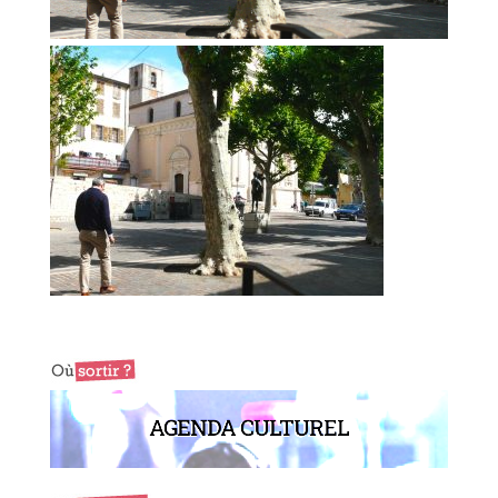
AGENDA CULTUREL