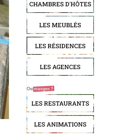
CHAMBRES D'HÔTES
LES MEUBLÉS
LES RÉSIDENCES
LES AGENCES
LES RESTAURANTS
LES ANIMATIONS