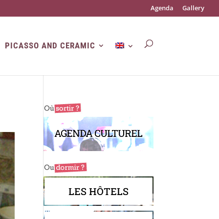
Agenda
Gallery
PICASSO AND CERAMIC
AGENDA CULTUREL
LES HÔTELS