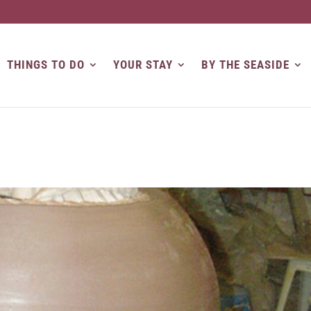
THINGS TO DO
YOUR STAY
BY THE SEASIDE