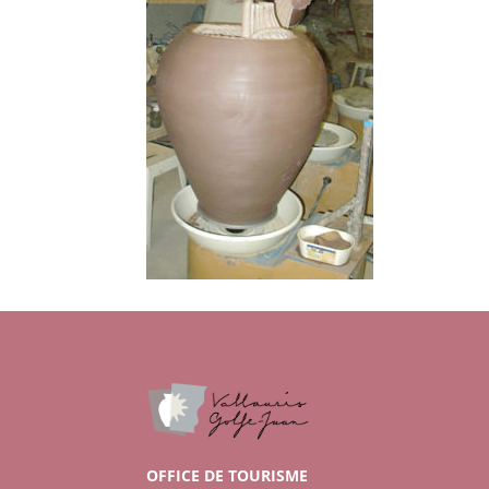
OFFICE DE TOURISME