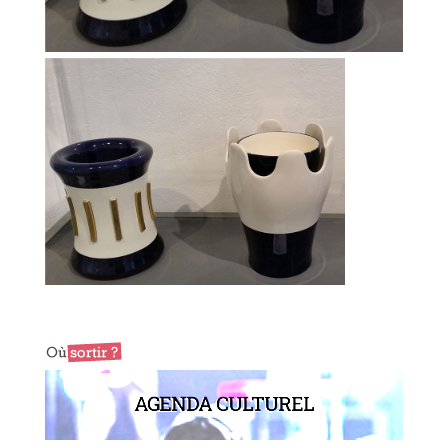
AGENDA CULTUREL