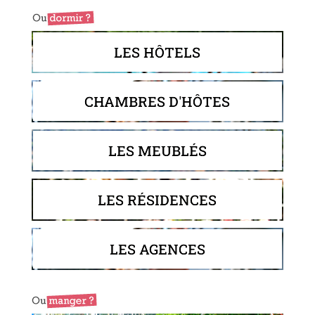
LES HÔTELS
CHAMBRES D'HÔTES
LES MEUBLÉS
LES RÉSIDENCES
LES AGENCES