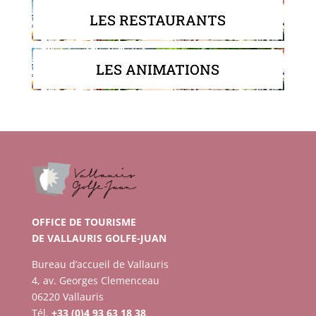
LES RESTAURANTS
LES ANIMATIONS
OFFICE DE TOURISME
DE VALLAURIS GOLFE-JUAN
Bureau d’accueil de Vallauris
4, av. Georges Clemenceau
06220 Vallauris
Tél.
+33 (0)4 93 63 18 38