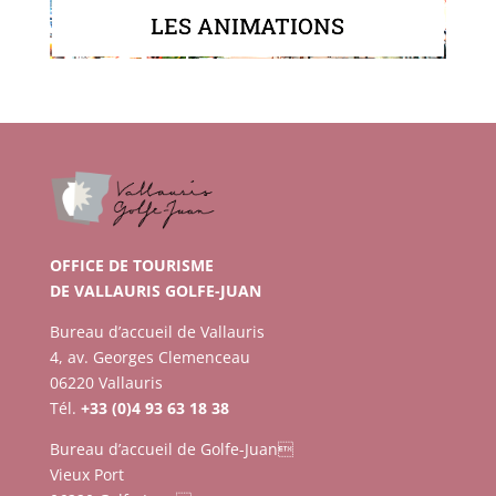
LES ANIMATIONS
OFFICE DE TOURISME
DE VALLAURIS GOLFE-JUAN
Bureau d’accueil de Vallauris
4, av. Georges Clemenceau
06220 Vallauris
Tél.
+33 (0)4 93 63 18 38
Bureau d’accueil de Golfe-Juan
Vieux Port