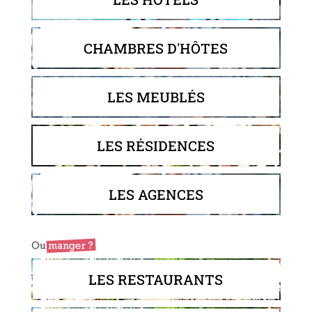
CHAMBRES D'HÔTES
LES MEUBLÉS
LES RÉSIDENCES
LES AGENCES
LES RESTAURANTS